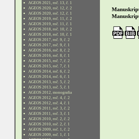
AGEOS 2021, roč. 13, č. 1
AGEOS 2020, roč. 12, č. 2
Manuskript
AGEOS 2020, roč. 12, č. 1
Manuskript
AGEOS 2019, roč. 11, č. 2
AGEOS 2019, roč. 11, č. 1
AGEOS 2018, roč. 10, č. 2
AGEOS 2018, roč. 10, č. 1
AGEOS 2017, roč. 9, č. 2
AGEOS 2017, roč. 9, č. 1
AGEOS 2016, roč. 8, č. 2
AGEOS 2016, roč. 8, č. 1
AGEOS 2015, roč. 7, č. 2
AGEOS 2015, roč. 7, č. 1
AGEOS 2014, roč. 6, č. 2
AGEOS 2014, roč. 6, č. 1
AGEOS 2013, roč. 5, č. 2
AGEOS 2013, roč. 5, č. 1
AGEOS 2012, monografia
AGEOS 2012, roč. 4, č. 2
AGEOS 2012, roč. 4, č. 1
AGEOS 2011, roč. 3, č. 2
AGEOS 2011, roč. 3, č. 1
AGEOS 2010, roč. 2, č. 2
AGEOS 2010, roč. 2, č. 1
AGEOS 2009, roč. 1, č. 2
AGEOS 2009, roč. 1, č. 1