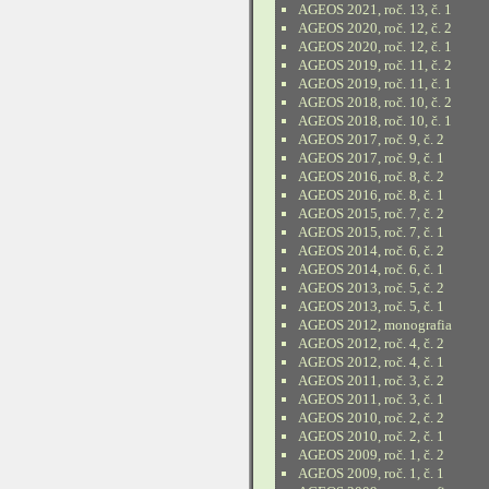
AGEOS 2021, roč. 13, č. 1
AGEOS 2020, roč. 12, č. 2
AGEOS 2020, roč. 12, č. 1
AGEOS 2019, roč. 11, č. 2
AGEOS 2019, roč. 11, č. 1
AGEOS 2018, roč. 10, č. 2
AGEOS 2018, roč. 10, č. 1
AGEOS 2017, roč. 9, č. 2
AGEOS 2017, roč. 9, č. 1
AGEOS 2016, roč. 8, č. 2
AGEOS 2016, roč. 8, č. 1
AGEOS 2015, roč. 7, č. 2
AGEOS 2015, roč. 7, č. 1
AGEOS 2014, roč. 6, č. 2
AGEOS 2014, roč. 6, č. 1
AGEOS 2013, roč. 5, č. 2
AGEOS 2013, roč. 5, č. 1
AGEOS 2012, monografia
AGEOS 2012, roč. 4, č. 2
AGEOS 2012, roč. 4, č. 1
AGEOS 2011, roč. 3, č. 2
AGEOS 2011, roč. 3, č. 1
AGEOS 2010, roč. 2, č. 2
AGEOS 2010, roč. 2, č. 1
AGEOS 2009, roč. 1, č. 2
AGEOS 2009, roč. 1, č. 1