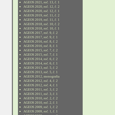
AGEOS 2021, roč. 13, č. 1
AGEOS 2020, roč. 12, č. 2
AGEOS 2020, roč. 12, č. 1
AGEOS 2019, roč. 11, č. 2
AGEOS 2019, roč. 11, č. 1
AGEOS 2018, roč. 10, č. 2
AGEOS 2018, roč. 10, č. 1
AGEOS 2017, roč. 9, č. 2
AGEOS 2017, roč. 9, č. 1
AGEOS 2016, roč. 8, č. 2
AGEOS 2016, roč. 8, č. 1
AGEOS 2015, roč. 7, č. 2
AGEOS 2015, roč. 7, č. 1
AGEOS 2014, roč. 6, č. 2
AGEOS 2014, roč. 6, č. 1
AGEOS 2013, roč. 5, č. 2
AGEOS 2013, roč. 5, č. 1
AGEOS 2012, monografia
AGEOS 2012, roč. 4, č. 2
AGEOS 2012, roč. 4, č. 1
AGEOS 2011, roč. 3, č. 2
AGEOS 2011, roč. 3, č. 1
AGEOS 2010, roč. 2, č. 2
AGEOS 2010, roč. 2, č. 1
AGEOS 2009, roč. 1, č. 2
AGEOS 2009, roč. 1, č. 1