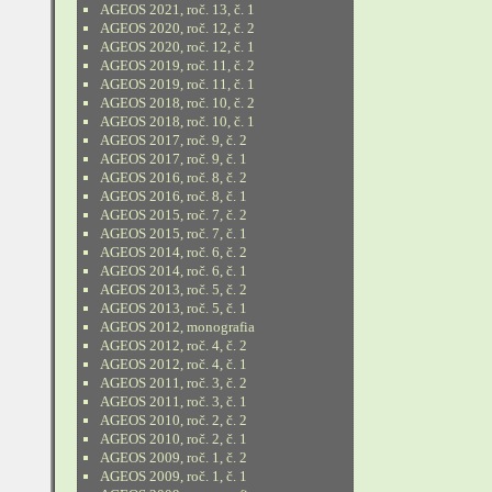
AGEOS 2021, roč. 13, č. 1
AGEOS 2020, roč. 12, č. 2
AGEOS 2020, roč. 12, č. 1
AGEOS 2019, roč. 11, č. 2
AGEOS 2019, roč. 11, č. 1
AGEOS 2018, roč. 10, č. 2
AGEOS 2018, roč. 10, č. 1
AGEOS 2017, roč. 9, č. 2
AGEOS 2017, roč. 9, č. 1
AGEOS 2016, roč. 8, č. 2
AGEOS 2016, roč. 8, č. 1
AGEOS 2015, roč. 7, č. 2
AGEOS 2015, roč. 7, č. 1
AGEOS 2014, roč. 6, č. 2
AGEOS 2014, roč. 6, č. 1
AGEOS 2013, roč. 5, č. 2
AGEOS 2013, roč. 5, č. 1
AGEOS 2012, monografia
AGEOS 2012, roč. 4, č. 2
AGEOS 2012, roč. 4, č. 1
AGEOS 2011, roč. 3, č. 2
AGEOS 2011, roč. 3, č. 1
AGEOS 2010, roč. 2, č. 2
AGEOS 2010, roč. 2, č. 1
AGEOS 2009, roč. 1, č. 2
AGEOS 2009, roč. 1, č. 1